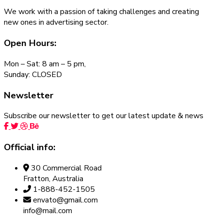
We work with a passion of taking challenges and creating
new ones in advertising sector.
Open Hours:
Mon – Sat: 8 am – 5 pm,
Sunday: CLOSED
Newsletter
Subscribe our newsletter to get our latest update & news
Official info:
30 Commercial Road
Fratton, Australia
1-888-452-1505
envato@gmail.com
info@mail.com