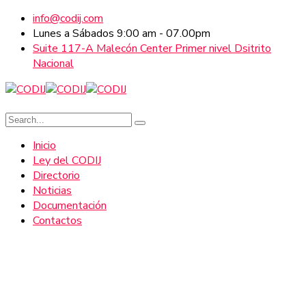
info@codij.com
Lunes a Sábados 9:00 am - 07.00pm
Suite 117-A Malecón Center Primer nivel Dsitrito
Nacional
Inicio
Ley del CODIJ
Directorio
Noticias
Documentación
Contactos