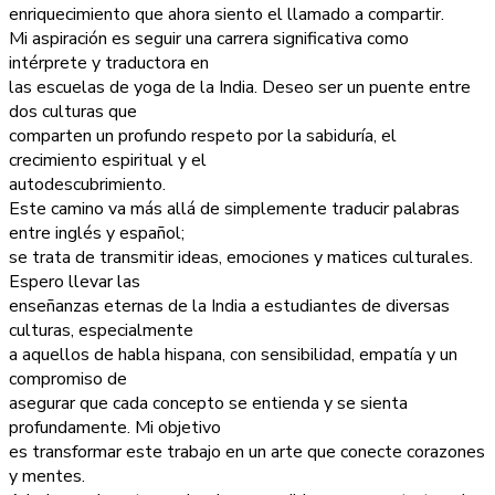
enriquecimiento que ahora siento el llamado a compartir.
Mi aspiración es seguir una carrera significativa como
intérprete y traductora en
las escuelas de yoga de la India. Deseo ser un puente entre
dos culturas que
comparten un profundo respeto por la sabiduría, el
crecimiento espiritual y el
autodescubrimiento.
Este camino va más allá de simplemente traducir palabras
entre inglés y español;
se trata de transmitir ideas, emociones y matices culturales.
Espero llevar las
enseñanzas eternas de la India a estudiantes de diversas
culturas, especialmente
a aquellos de habla hispana, con sensibilidad, empatía y un
compromiso de
asegurar que cada concepto se entienda y se sienta
profundamente. Mi objetivo
es transformar este trabajo en un arte que conecte corazones
y mentes.