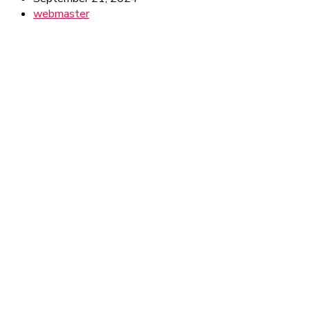
webmaster