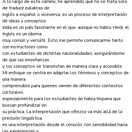
A lo largo de este camino, he aprendido que no se trata solo
de traducir palabras de
inglés a español o viceversa; es un proceso de interpretación
de ideas y conceptos.
India es un país fascinante en el que, aunque no hablo Hindi, el
Inglés es un idioma
muy común y versátil. Esto me permite comunicarme tanto
con instructores como
con estudiantes de distintas nacionalidades, asegurándome
de que las enseñanzas
y los conceptos se transmitan de manera clara y accesible.
Mi enfoque se centra en adaptar los términos y conceptos de
una manera
comprensible para quienes vienen de diferentes contextos
culturales,
especialmente para los estudiantes de habla hispana que
buscan profundizar en
su práctica. La interpretación que ofrezco va más allá de la
precisión lingüística;
es una interpretación desde el corazón, con sensibilidad hacia
las experiencias y