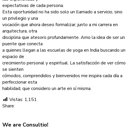
expectativas de cada persona.
Esta oportunidad no ha sido solo un llamado a servicio, sino
un privilegio y una
vocación que ahora deseo formalizar, junto a mi carrera en
arquitectura, otra
disciplina que atesoro profundamente. Amo la idea de ser un
puente que conecta
a quienes llegan a las escuelas de yoga en India buscando un
espacio de
crecimiento personal y espiritual. La satisfacción de ver cómo
se sienten
cómodos, comprendidos y bienvenidos me inspira cada día a
perfeccionar esta
habilidad, que considero un arte en sí misma.
Vistas:
1,151
Share:
We are
Consultio!