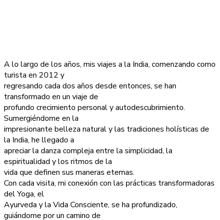
A lo largo de los años, mis viajes a la India, comenzando como
turista en 2012 y
regresando cada dos años desde entonces, se han
transformado en un viaje de
profundo crecimiento personal y autodescubrimiento.
Sumergiéndome en la
impresionante belleza natural y las tradiciones holísticas de
la India, he llegado a
apreciar la danza compleja entre la simplicidad, la
espiritualidad y los ritmos de la
vida que definen sus maneras eternas.
Con cada visita, mi conexión con las prácticas transformadoras
del Yoga, el
Ayurveda y la Vida Consciente, se ha profundizado,
guiándome por un camino de