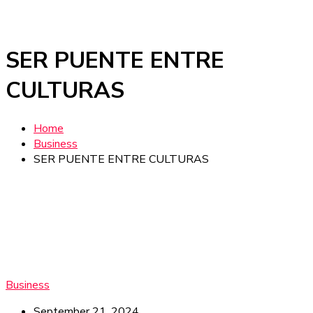
SER PUENTE ENTRE
CULTURAS
Home
Business
SER PUENTE ENTRE CULTURAS
Business
September 21, 2024